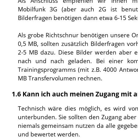
Als Anschluss empfehlen wir Ihnen m
Mobilfunk 3G (aber auch 2G ist benut
Bilderfragen benötigen dann etwa 6-15 Se
Als grobe Richtschnur benötigen unsere On
0,5 MB, sollten zusätzlich Bilderfragen 
2-5 MB dazu. Diese Bilder werden aber e
nach und nach geladen. Bei einer kom
Trainingsprogramms (mit z.B. 4000 Antwo
MB Transfervolumen rechnen.
1.6 Kann ich auch meinen Zugang mit a
Technisch wäre dies möglich, es wird vo
unterbunden. Sie sollten den Zugang aber 
niemals gemeinsam nutzen da alle gegebe
und bewertet werden.