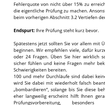
Fehlerquote von nicht über 15% zu erreich
die eigentliche Prüfung zu machen. Ansonste
beim vorherigen Abschnitt 3.2 Vertiefen de
Endspurt:
Ihre Prüfung steht kurz bevor.
Spätestens jetzt sollten Sie vor allem mit 
beginnen. Wir empfehlen viele, dafür kurz
oder 24 Fragen. Üben Sie hier wirklich so
sicher fühlen und keine Fragen mehr be
Schwierigkeiten bereiten.
100 und mehr Durchläufe sind dabei kein
wird Sie dabei mit wiederholt falsch bea
„bombardieren“, solange bis Sie diese b
eher langweilig erscheint hilft Ihnen ger
Prüfungsvorbereitung, besonder