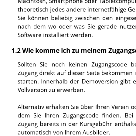
Macintosh, Smartphone oder Tabletcomput
theoretisch jedes andere internetfähige Ge
Sie können beliebig zwischen den einges
nach dem wo oder was Sie gerade nutze
Software installiert werden.
1.2 Wie komme ich zu meinem Zugangs
Sollten Sie noch keinen Zugangscode be
Zugang direkt auf dieser Seite bekommen
starten. Innerhalb der Demoversion gibt e
Vollversion zu erwerben.
Alternativ erhalten Sie über Ihren Verein o
dem Sie Ihren Zugangscode finden. Bei
Zugang bereits in der Kursgebühr enthalt
automatisch von Ihrem Ausbilder.