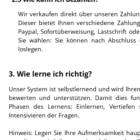
Wir verkaufen direkt über unseren Zahlung
Dieser bietet Ihnen verschiedene Zahlung
Paypal, Sofortüberweisung, Lastschrift od
Sie wählen: Sie können nach Abschluss 
loslegen.
3. Wie lerne ich richtig?
Unser System ist selbstlernend und wird Ihren 
bewerten und unterstützen. Damit dies fun
Phasen des Lernens: Einlernen, Vertiefen 
Intensivieren der Fragen.
Hinweis: Legen Sie Ihre Aufmerksamkeit haupt