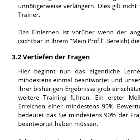
unnötigerweise verlängern. Dies gilt nicht
Trainer.
Das Einlernen ist vorüber wenn der ange
(sichtbar in Ihrem "Mein Profil" Bereich) di
3.2 Vertiefen der Fragen
Hier beginnt nun das eigentliche Lern
mindestens einmal beantwortet und unser
Ihrer bisherigen Ergebnisse grob einschät
weitere Training führen. Ein erster Mei
Erreichen einer mindestens 90% Bewertun
bedeutet das Sie mindestens 90% der Frage
beantwortet haben müssen.