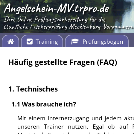
Angelschein-MV.trpro.de
Ihre Online Prüfungsvorbereitung für die
staatliche Fischerprüfung Mecklenburg-Vorpommern
Training
Prüfungsbogen
Häufig gestellte Fragen (FAQ)
1. Technisches
1.1 Was brauche ich?
Mit einem Internetzugang und jedem akt
unseren Trainer nutzen. Egal ob auf 