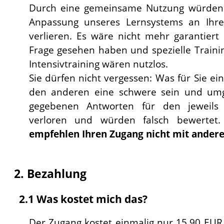
Durch eine gemeinsame Nutzung würden S
Anpassung unseres Lernsystems an Ihren
verlieren. Es wäre nicht mehr garantiert 
Frage gesehen haben und spezielle Train
Intensivtraining wären nutzlos.
Sie dürfen nicht vergessen: Was für Sie ein
den anderen eine schwere sein und umg
gegebenen Antworten für den jeweils
verloren und würden falsch bewertet
empfehlen Ihren Zugang nicht mit anderen
2. Bezahlung
2.1 Was kostet mich das?
Der Zugang kostet einmalig nur 15,90 EUR (