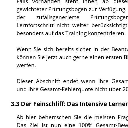
Falls vorhanden steht Ihnen ab dies
gewichteter Prüfungsbogen zur Verfügung.
der zufallsgenerierte Prüfungsbog
Lernfortschritt nicht weiter berücksichtigt
besonders auf das Training konzentrieren.
Wenn Sie sich bereits sicher in der Bean
können Sie jetzt auch gerne einen ersten Bl
werfen.
Dieser Abschnitt endet wenn Ihre Gesam
und Ihre Gesamt-Fehlerquote nicht über 20
3.3 Der Feinschliff: Das Intensive Lerne
Ab hier beherrschen Sie die meisten Fra
Das Ziel ist nun eine 100% Gesamt-Be