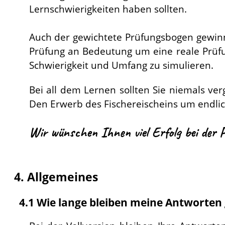
Lernschwierigkeiten haben sollten.
Auch der gewichtete Prüfungsbogen gewinn
Prüfung an Bedeutung um eine reale Prüf
Schwierigkeit und Umfang zu simulieren.
Bei all dem Lernen sollten Sie niemals ver
Den Erwerb des Fischereischeins um endli
Wir wünschen Ihnen viel Erfolg bei der 
4. Allgemeines
4.1 Wie lange bleiben meine Antworten 