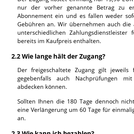
nur der vorher genannte Betrag zu en
Abonnement ein und es fallen weder sofo
Gebühren an. Wir übernehmen auch die 
unterschiedlichen Zahlungsdienstleister
bereits im Kaufpreis enthalten.
2.2 Wie lange hält der Zugang?
Der freigeschaltete Zugang gilt jeweil
gegebenfalls auch Nachprüfungen mit
abdecken können.
Sollten Ihnen die 180 Tage dennoch nich
eine Verlängerung um 60 Tage für einmalig
an.
2.3 Wie kann ich bezahlen?