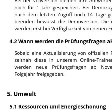
Bei der Vollversion bleiben Ihre Antwort
noch für 1 Jahr gespeichert. Bei Demozu
nach dem letzten Zugriff noch 14 Tage ge
beenden bewusst die Demoversion. Die i
werden erst bei Verfügbarkeit von neuen F
4.2 Wann werden die Prüfungsfragen ak
Sobald eine Aktualisierung von offizellen
zeitnah diese in unserem Online-Traine
werden neue Prüfungsfragen ab Nov
Folgejahr freigegeben.
5. Umwelt
5.1 Ressourcen und Energieschonung