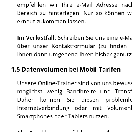
empfehlen wir Ihre e-Mail Adresse nach
Bereich zu hinterlegen. Nur so können 
erneut zukommen lassen.
Im Verlustfall:
Schreiben Sie uns eine e-Ma
über unser Kontaktformular (zu finden
Ihnen dann umgehend Ihren bisher genutz
1.5 Datenvolumen bei Mobil-Tarifen
Unsere Online-Trainer sind von uns bewuss
möglichst wenig Bandbreite und Transf
Daher können Sie diesen probleml
Internetverbindung oder mit Volumen
Smartphones oder Tablets nutzen.