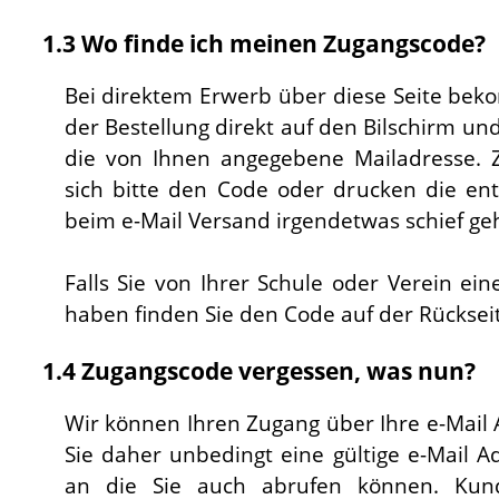
1.3 Wo finde ich meinen Zugangscode?
Bei direktem Erwerb über diese Seite be
der Bestellung direkt auf den Bilschirm un
die von Ihnen angegebene Mailadresse. Z
sich bitte den Code oder drucken die ent
beim e-Mail Versand irgendetwas schief geh
Falls Sie von Ihrer Schule oder Verein 
haben finden Sie den Code auf der Rückseit
1.4 Zugangscode vergessen, was nun?
Wir können Ihren Zugang über Ihre e-Mail 
Sie daher unbedingt eine gültige e-Mail A
an die Sie auch abrufen können. Kun