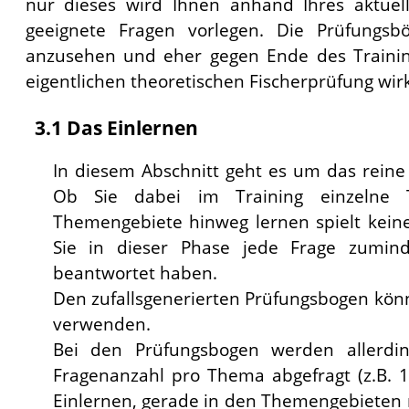
nur dieses wird Ihnen anhand Ihres aktuell
geeignete Fragen vorlegen. Die Prüfungsb
anzusehen und eher gegen Ende des Traini
eigentlichen theoretischen Fischerprüfung wirkl
3.1 Das Einlernen
In diesem Abschnitt geht es um das rein
Ob Sie dabei im Training einzelne
Themengebiete hinweg lernen spielt keine
Sie in dieser Phase jede Frage zumin
beantwortet haben.
Den zufallsgenerierten Prüfungsbogen könn
verwenden.
Bei den Prüfungsbogen werden allerdin
Fragenanzahl pro Thema abgefragt (z.B. 
Einlernen, gerade in den Themengebieten